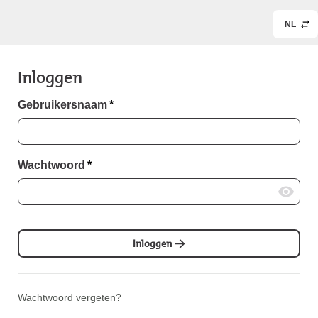
NL
Inloggen
Gebruikersnaam
*
Wachtwoord
*
Inloggen
Wachtwoord vergeten?